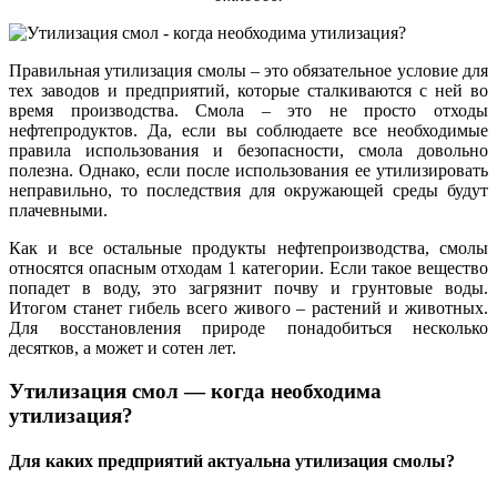
Правильная утилизация смолы – это обязательное условие для
тех заводов и предприятий, которые сталкиваются с ней во
время производства. Смола – это не просто отходы
нефтепродуктов. Да, если вы соблюдаете все необходимые
правила использования и безопасности, смола довольно
полезна. Однако, если после использования ее утилизировать
неправильно, то последствия для окружающей среды будут
плачевными.
Как и все остальные продукты нефтепроизводства, смолы
относятся опасным отходам 1 категории. Если такое вещество
попадет в воду, это загрязнит почву и грунтовые воды.
Итогом станет гибель всего живого – растений и животных.
Для восстановления природе понадобиться несколько
десятков, а может и сотен лет.
Утилизация смол
—
когда необходима
утилизация?
Для каких предприятий актуальна утилизация смолы?