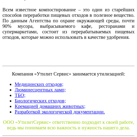
Всем известное компостирование – это один из старейших
способов переработки пищевых отходов в полезное вещество.
По данным Агентства по охране окружающей среды, почти
90% мусора, выбрасываемого кафе, ресторанами и
супермаркетами, состоит из перерабатываемых пищевых
отходов, которые можно использовать в качестве удобрения.
Компания «Утилит Сервис» занимается утилизацией:
Медицинских отходов;
Люминесцентных ламп;
ТБО;
Биологических отходов;
Кремацией домашних животных;
Разработкой экологической документации.
ООО «УтилитСервис» ответственно подходит к своей работе,
ведь мы понимаем всю важность и нужность нашего дела.