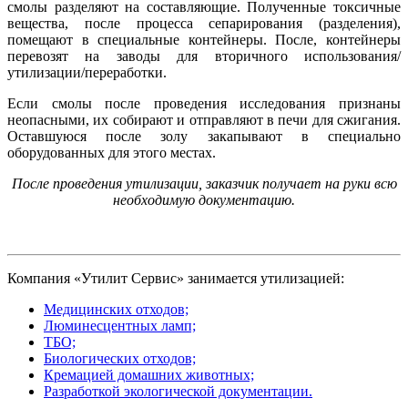
смолы разделяют на составляющие. Полученные токсичные
вещества, после процесса сепарирования (разделения),
помещают в специальные контейнеры. После, контейнеры
перевозят на заводы для вторичного использования/
утилизации/переработки.
Если смолы после проведения исследования признаны
неопасными, их собирают и отправляют в печи для сжигания.
Оставшуюся после золу закапывают в специально
оборудованных для этого местах.
После проведения утилизации, заказчик получает на руки всю
необходимую документацию.
Компания «Утилит Сервис» занимается утилизацией:
Медицинских отходов;
Люминесцентных ламп;
ТБО;
Биологических отходов;
Кремацией домашних животных;
Разработкой экологической документации.