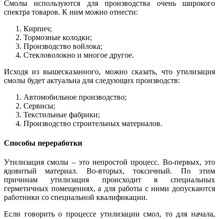
Смолы используются для производства очень широкого
спектра товаров. К ним можно отнести:
Кирпич;
Тормозные колодки;
Производство войлока;
Стекловолокно и многое другое.
Исходя из вышесказанного, можно сказать, что утилизация
смолы будет актуальна для следующих производств:
Автомобильное производство;
Сервисы;
Текстильные фабрики;
Производство строительных материалов.
Способы переработки
Утилизация смолы – это непростой процесс. Во-первых, это
ядовитый материал. Во-вторых, токсичный. По этим
причинам утилизация происходит в специальных
герметичных помещениях, а для работы с ними допускаются
работники со специальной квалификации.
Если говорить о процессе утилизации смол, то для начала,