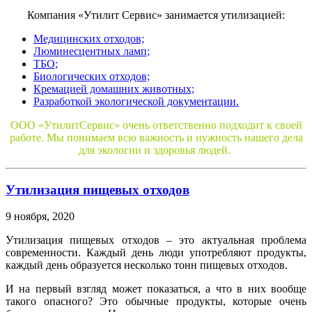
Компания «Утилит Сервис» занимается утилизацией:
Медицинских отходов;
Люминесцентных ламп;
ТБО;
Биологических отходов;
Кремацией домашних животных;
Разработкой экологической документации.
ООО «УтилитСервис» очень ответственно подходит к своей
работе. Мы понимаем всю важность и нужность нашего дела
для экологии и здоровья людей.
Утилизация пищевых отходов
9 ноября, 2020
Утилизация пищевых отходов – это актуальная проблема
современности. Каждый день люди употребляют продукты,
каждый день образуется несколько тонн пищевых отходов.
И на первый взгляд может показаться, а что в них вообще
такого опасного? Это обычные продукты, которые очень