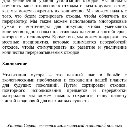
Для увеличения уровня утилизации отходов мы должны
изменить наше отношение к отходам и начать думать о том,
как мы можем сократить их количество. Мы можем начать с
того, что будем сортировать отходы, чтобы облегчить их
переработку. Мы также можем использовать многоразовые
сумки и контейнеры для покупок, чтобы уменьшить
количество одноразовых пластиковых пакетов и контейнеров,
которые мы используем. Кроме того, мы можем поддерживать
местные предприятия, которые занимаются переработкой
отходов, чтобы стимулировать их развитие и увеличение
количества перерабатываемых отходов.
Заключение
Утилизация мусора – это важный шаг в борьбе с
экологическими проблемами и сохранении нашей планеты
для будущих поколений. Путем сортировки отходов,
повторного использования предметов и переработки
материалов мы можем помочь сохранить нашу планету
чистой и здоровой для всех живых существ.
УтилитСервис является экологической компанией полного