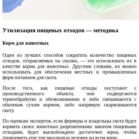
Утилизация пищевых отходов — методика
Корм для животных
Один из лучших способов сократить количество пищевых
отходов, отправляемых на свалки, — это использовать их в
качестве корма для животных. Другими словами, их можно
использовать для обеспечения местных и промышленных
ферм питанием для скота.
После того, как пищевые отходы поступают с
производственного объекта, они подвергаются
термообработке и обезвоживанию и либо смешиваются с
обычным сухим кормом, либо напрямую скармливаются
скоту.
По оценкам экспертов, если фермеры и владельцы скота будут
кормить своих животных разрешенными законом пищевыми
отходами, будет высвобождено достаточно зерна, чтобы
прокормить еще три миллиарда человек во всем мире.