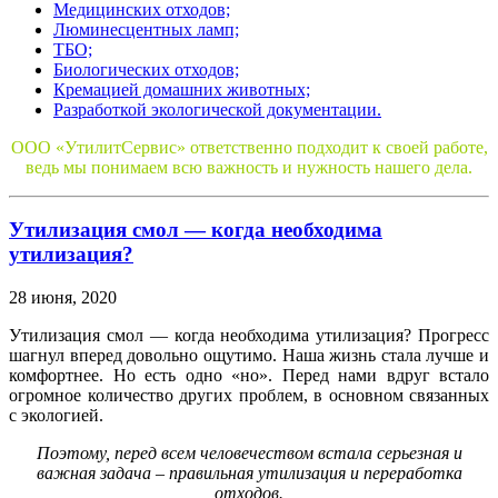
Медицинских отходов;
Люминесцентных ламп;
ТБО;
Биологических отходов;
Кремацией домашних животных;
Разработкой экологической документации.
ООО «УтилитСервис» ответственно подходит к своей работе,
ведь мы понимаем всю важность и нужность нашего дела.
Утилизация смол — когда необходима
утилизация?
28 июня, 2020
Утилизация смол — когда необходима утилизация? Прогресс
шагнул вперед довольно ощутимо. Наша жизнь стала лучше и
комфортнее. Но есть одно «но». Перед нами вдруг встало
огромное количество других проблем, в основном связанных
с экологией.
Поэтому, перед всем человечеством встала серьезная и
важная задача – правильная утилизация и переработка
отходов.