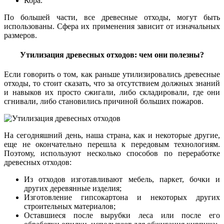
Кора.
По большей части, все древесные отходы, могут быть
использованы. Сфера их применения зависит от изначальных
размеров.
Утилизация древесных отходов: чем они полезны?
Если говорить о том, как раньше утилизировались древесные
отходы, то стоит сказать, что за отсутствием должных знаний
и навыков их просто сжигали, либо складировали, где они
сгнивали, либо становились причиной больших пожаров.
На сегодняшний день, наша страна, как и некоторые другие,
еще не окончательно перешла к передовым технологиям.
Поэтому, используют несколько способов по переработке
древесных отходов:
Из отходов изготавливают мебель, паркет, бочки и
других деревянные изделия;
Изготовление гипсокартона и некоторых других
строительных материалов;
Оставшиеся после вырубки леса или после его