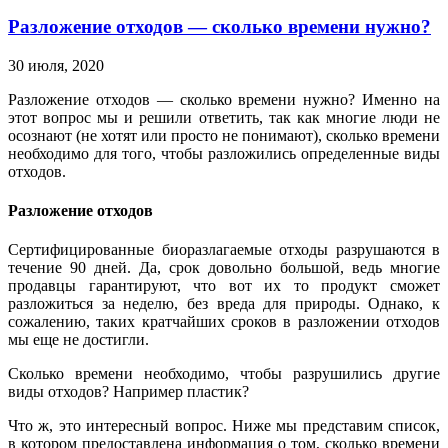
Разложение отходов — сколько времени нужно?
30 июля, 2020
Разложение отходов — сколько времени нужно? Именно на
этот вопрос мы и решили ответить, так как многие люди не
осознают (не хотят или просто не понимают), сколько времени
необходимо для того, чтобы разложились определенные виды
отходов.
Разложение отходов
Сертифицированные биоразлагаемые отходы разрушаются в
течение 90 дней. Да, срок довольно большой, ведь многие
продавцы гарантируют, что вот их то продукт сможет
разложиться за неделю, без вреда для природы. Однако, к
сожалению, таких кратчайших сроков в разложении отходов
мы еще не достигли.
Сколько времени необходимо, чтобы разрушились другие
виды отходов? Например пластик?
Что ж, это интересный вопрос. Ниже мы представим список,
в котором предоставлена информация о том, сколько времени