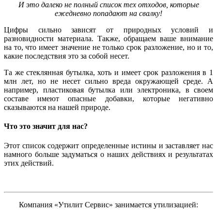
И это далеко не полный список тех отходов, которые
ежедневно попадают на свалку!
Цифры сильно зависят от природных условий и
разновидности материала. Также, обращаем ваше внимание
на то, что имеет значение не только срок разложение, но и то,
какие последствия это за собой несет.
Та же стеклянная бутылка, хоть и имеет срок разложения в 1
млн лет, но не несет сильно вреда окружающей среде. А
например, пластиковая бутылка или электроника, в своем
составе имеют опасные добавки, которые негативно
сказываются на нашей природе.
Что это значит для нас?
Этот список содержит определенные истины и заставляет нас
намного больше задуматься о наших действиях и результатах
этих действий.
Компания «Утилит Сервис» занимается утилизацией: