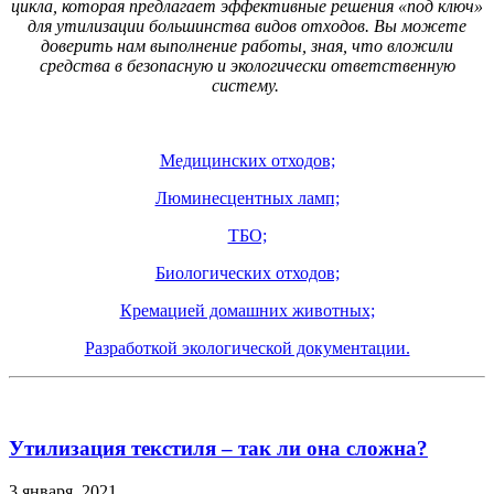
цикла, которая предлагает эффективные решения «под ключ»
для утилизации большинства видов отходов. Вы можете
доверить нам выполнение работы, зная, что вложили
средства в безопасную и экологически ответственную
систему.
Медицинских отходов;
Люминесцентных ламп;
ТБО;
Биологических отходов;
Кремацией домашних животных;
Разработкой экологической документации.
Утилизация текстиля – так ли она сложна?
3 января, 2021