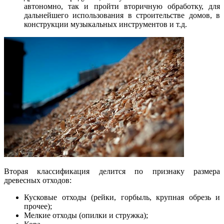
автономно, так и пройти вторичную обработку, для
дальнейшего использования в строительстве домов, в
конструкции музыкальных инструментов и т.д.
Вторая классификация делится по признаку размера
древесных отходов:
Кусковые отходы (рейки, горбыль, крупная обрезь и
прочее);
Мелкие отходы (опилки и стружка);