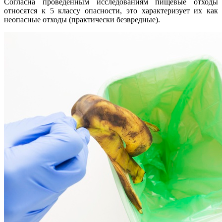
Согласна проведенным исследованиям пищевые отходы
относятся к 5 классу опасности, это характеризует их как
неопасные отходы (практически безвредные).