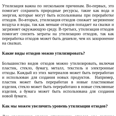
Утилизация важна по нескольким причинам. Во-первых, это
помогает сохранить природные ресурсы, такие как вода и
энергия, которые могут быть использованы при переработке
отходов. Во-вторых, утилизация отходов снижает загрязнение
воздуха и воды, так как меньше отходов попадает на свалки и
загрязняет окружающую среду. В-третьих, утилизация отходов
помогает снизить затраты на утилизацию отходов, так как
переработка отходов может быть дешевле, чем их захоронение
на свалках.
Какие виды отходов можно утилизировать?
Большинство видов отходов можно утилизировать, включая
пластик, стекло, бумагу, металл, текстиль и электронные
отходы. Каждый из этих материалов может быть переработан
и использован для создания новых продуктов.
Например,
пластик может быть переработан в новые пластиковые
изделия, стекло может быть переработано в новые стеклянные
изделия, а бумага может быть использована для создания
новой бумаги.
Как мы можем увеличить уровень утилизации отходов?