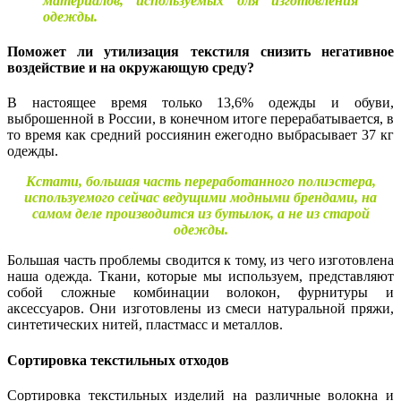
материалов, используемых для изготовления
одежды.
Поможет ли утилизация текстиля снизить негативное
воздействие и на окружающую среду?
В настоящее время только 13,6% одежды и обуви,
выброшенной в России, в конечном итоге перерабатывается, в
то время как средний россиянин ежегодно выбрасывает 37 кг
одежды.
Кстати, большая часть переработанного полиэстера,
используемого сейчас ведущими модными брендами, на
самом деле производится из бутылок, а не из старой
одежды.
Большая часть проблемы сводится к тому, из чего изготовлена
наша одежда. Ткани, которые мы используем, представляют
собой сложные комбинации волокон, фурнитуры и
аксессуаров. Они изготовлены из смеси натуральной пряжи,
синтетических нитей, пластмасс и металлов.
Сортировка текстильных отходов
Сортировка текстильных изделий на различные волокна и