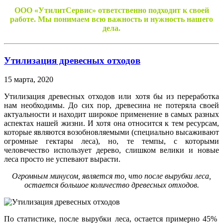
ООО «УтилитСервис» ответственно подходит к своей
работе. Мы понимаем всю важность и нужность нашего
дела.
Утилизация древесных отходов
15 марта, 2020
Утилизация древесных отходов или хотя бы из переработка
нам необходимы. До сих пор, древесина не потеряла своей
актуальности и находит широкое применение в самых разных
аспектах нашей жизни. И хотя она относится к тем ресурсам,
которые являются возобновляемыми (специально высаживают
огромные гектары леса), но, те темпы, с которыми
человечество использует дерево, слишком велики и новые
леса просто не успевают вырасти.
Огромным минусом, является то, что после вырубки леса,
остается большое количество древесных отходов.
По статистике, после вырубки леса, остается примерно 45%