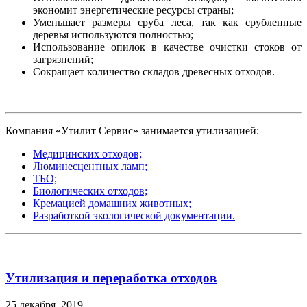
экономит энергетические ресурсы страны;
Уменьшает размеры сруба леса, так как срубленные
деревья используются полностью;
Использование опилок в качестве очистки стоков от
загрязнений;
Сокращает количество складов древесных отходов.
Компания «Утилит Сервис» занимается утилизацией:
Медицинских отходов;
Люминесцентных ламп;
ТБО;
Биологических отходов;
Кремацией домашних животных;
Разработкой экологической документации.
Утилизация и переработка отходов
25 декабря, 2019