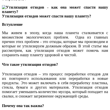
Утилизация отходов может спасти нашу планету?
Вступление
Мы живем в эпоху, когда наша планета сталкивается с
множеством экологических проблем.
Одна из главных
причин этих проблем – это отходы, которые мы производим и
которые не утилизируем должным образом. В этой статье мы
рассмотрим, как утилизация отходов может помочь нам
сохранить нашу планету здоровой и чистой.
Что такое утилизация отходов?
Утилизация отходов – это процесс переработки отходов для
их повторного использования или переработки в новые
продукты. Это может включать в себя переработку пластика,
стекла, бумаги и других материалов. Утилизация отходов
помогает уменьшить количество мусора, который попадает на
свалки, и снижает загрязнение окружающей среды.
Почему она так важна?