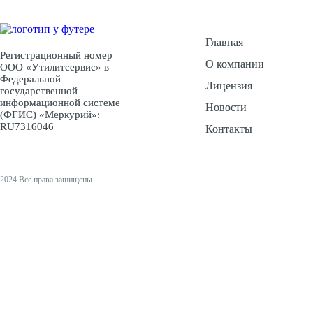
Главная
Регистрационный номер
О компании
ООО «Утилитсервис» в
Федеральной
Лицензия
государственной
информационной системе
Новости
(ФГИС) «Меркурий»:
RU7316046
Контакты
2024 Все права защищены