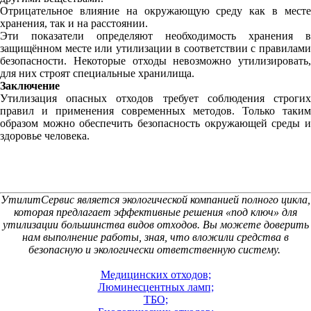
Отрицательное влияние на окружающую среду как в месте
хранения, так и на расстоянии.
Эти показатели определяют необходимость хранения в
защищённом месте или утилизации в соответствии с правилами
безопасности. Некоторые отходы невозможно утилизировать,
для них строят специальные хранилища.
Заключение
Утилизация опасных отходов требует соблюдения строгих
правил и применения современных методов. Только таким
образом можно обеспечить безопасность окружающей среды и
здоровье человека.
УтилитСервис является экологической компанией полного цикла,
которая предлагает эффективные решения «под ключ» для
утилизации большинства видов отходов. Вы можете доверить
нам выполнение работы, зная, что вложили средства в
безопасную и экологически ответственную систему.
Медицинских отходов;
Люминесцентных ламп;
ТБО;