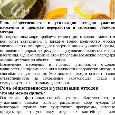
Роль общественности в утилизации отходов: участие
населения в процессе переработки и снижения объёмов
мусора
В современном мире проблема утилизации отходов становится
всё более актуальной. С каждым годом количество мусора
увеличивается, что приводит к загрязнению окружающей среды,
истощению природных ресурсов и ухудшению качества жизни
населения. Однако решение этой проблемы возможно благодаря
активному участию общественности.
Вовлечение населения в процесс утилизации отходов
начинается с информирования о важности переработки мусора и
способах его утилизации. Это помогает людям осознать свою
ответственность за сохранение окружающей среды и
стимулирует их к активным действиям.
Роль общественности в утилизации отходов
Что мы можем сделать?
Одним из эффективных способов участия общественности в
утилизации отходов является раздельный сбор мусора. В
некоторых странах уже существуют программы, которые
предусматривают установку отдельных контейнеров для