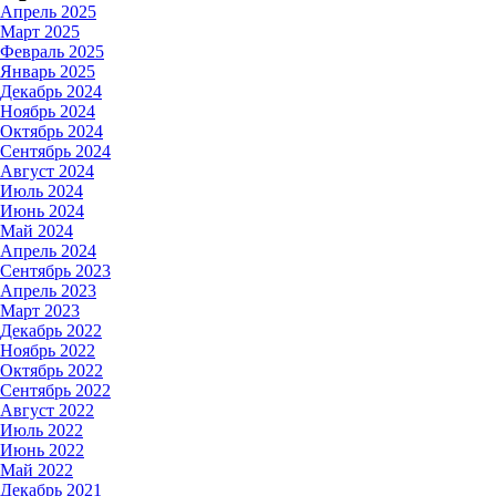
Апрель 2025
Март 2025
Февраль 2025
Январь 2025
Декабрь 2024
Ноябрь 2024
Октябрь 2024
Сентябрь 2024
Август 2024
Июль 2024
Июнь 2024
Май 2024
Апрель 2024
Сентябрь 2023
Апрель 2023
Март 2023
Декабрь 2022
Ноябрь 2022
Октябрь 2022
Сентябрь 2022
Август 2022
Июль 2022
Июнь 2022
Май 2022
Декабрь 2021