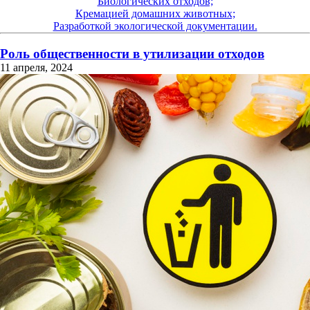
Биологических отходов;
Кремацией домашних животных;
Разработкой экологической документации.
Роль общественности в утилизации отходов
11 апреля, 2024