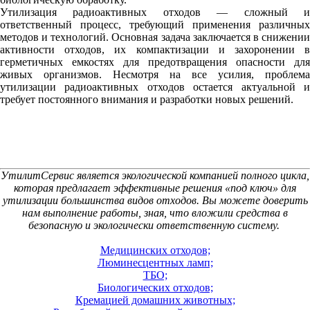
Утилизация радиоактивных отходов — сложный и
ответственный процесс, требующий применения различных
методов и технологий. Основная задача заключается в снижении
активности отходов, их компактизации и захоронении в
герметичных емкостях для предотвращения опасности для
живых организмов. Несмотря на все усилия, проблема
утилизации радиоактивных отходов остается актуальной и
требует постоянного внимания и разработки новых решений.
УтилитСервис является экологической компанией полного цикла,
которая предлагает эффективные решения «под ключ» для
утилизации большинства видов отходов. Вы можете доверить
нам выполнение работы, зная, что вложили средства в
безопасную и экологически ответственную систему.
Медицинских отходов;
Люминесцентных ламп;
ТБО;
Биологических отходов;
Кремацией домашних животных;