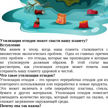
Утилизация отходов может спасти нашу планету?
Вступление
Мы живем в эпоху, когда наша планета сталкивается с
множеством экологических проблем.
Одна из главных причи
этих проблем – это отходы, которые мы производим и которые
не утилизируем должным образом. В этой статье мы
рассмотрим, как утилизация отходов может помочь нам
сохранить нашу планету здоровой и чистой.
Что такое утилизация отходов?
Утилизация отходов – это процесс переработки отходов для их
повторного использования или переработки в новые продукты.
Это может включать в себя переработку пластика, стекла,
бумаги и других материалов. Утилизация отходов помогает
уменьшить количество мусора, который попадает на свалки, и
снижает загрязнение окружающей среды.
Почему она так важна?