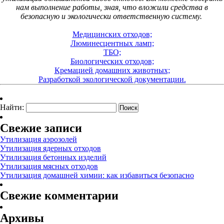
нам выполнение работы, зная, что вложили средства в
безопасную и экологически ответственную систему.
Медицинских отходов;
Люминесцентных ламп;
ТБО;
Биологических отходов;
Кремацией домашних животных;
Разработкой экологической документации.
Найти:
Свежие записи
Утилизация аэрозолей
Утилизация ядерных отходов
Утилизация бетонных изделий
Утилизация мясных отходов
Утилизация домашней химии: как избавиться безопасно
Свежие комментарии
Архивы