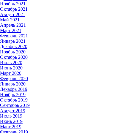
Ноябрь 2021
Октябрь 2021
Август 2021
Май 2021
Апрель 2021
Март 2021
Февраль 2021
Январь 2021
Декабрь 2020
Ноябрь 2020
Октябрь 2020
Июль 2020
Июнь 2020
Март 2020
Февраль 2020
Январь 2020
Декабрь 2019
Ноябрь 2019
Октябрь 2019
Сентябрь 2019
Август 2019
Июль 2019
Июнь 2019
Март 2019
Февраль 2019