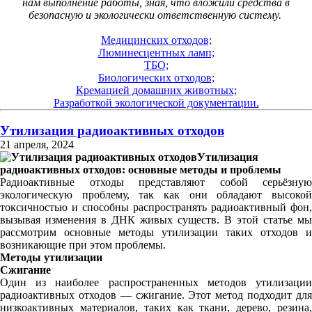
нам выполнение работы, зная, что вложили средства в
безопасную и экологически ответственную систему.
Медицинских отходов;
Люминесцентных ламп;
ТБО;
Биологических отходов;
Кремацией домашних животных;
Разработкой экологической документации.
Утилизация радиоактивных отходов
21 апреля, 2024
Утилизация
радиоактивных отходов: основные методы и проблемы
Радиоактивные отходы представляют собой серьёзную
экологическую проблему, так как они обладают высокой
токсичностью и способны распространять радиоактивный фон,
вызывая изменения в ДНК живых существ. В этой статье мы
рассмотрим основные методы утилизации таких отходов и
возникающие при этом проблемы.
Методы утилизации
Сжигание
Один из наиболее распространенных методов утилизации
радиоактивных отходов — сжигание. Этот метод подходит для
низкоактивных материалов, таких как ткани, дерево, резина,