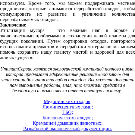
используем. Кроме того, мы можем поддерживать местные
предприятия, которые занимаются переработкой отходов, чтобы
стимулировать их развитие и увеличение количества
перерабатываемых отходов.
Заключение
Утилизация мусора – это важный шаг в борьбе с
экологическими проблемами и сохранении нашей планеты для
будущих поколений. Путем сортировки отходов, повторного
использования предметов и переработки материалов мы можем
помочь сохранить нашу планету чистой и здоровой для всех
живых существ.
УтилитСервис является экологической компанией полного цикла,
которая предлагает эффективные решения «под ключ» для
утилизации большинства видов отходов. Вы можете доверить
нам выполнение работы, зная, что вложили средства в
безопасную и экологически ответственную систему.
Медицинских отходов;
Люминесцентных ламп;
ТБО;
Биологических отходов;
Кремацией домашних животных;
Разработкой экологической документации.