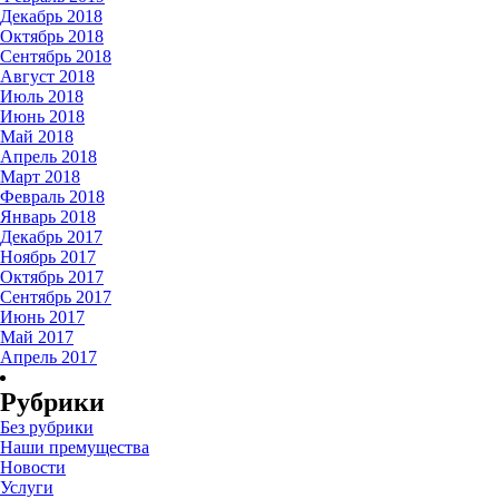
Декабрь 2018
Октябрь 2018
Сентябрь 2018
Август 2018
Июль 2018
Июнь 2018
Май 2018
Апрель 2018
Март 2018
Февраль 2018
Январь 2018
Декабрь 2017
Ноябрь 2017
Октябрь 2017
Сентябрь 2017
Июнь 2017
Май 2017
Апрель 2017
Рубрики
Без рубрики
Наши премущества
Новости
Услуги