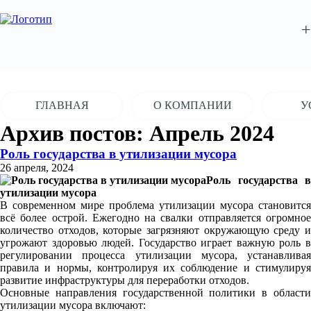
+
ГЛАВНАЯ
О КОМПАНИИ
У
Архив постов: Апрель 2024
Роль государства в утилизации мусора
26 апреля, 2024
Роль государства в
утилизации мусора
В современном мире проблема утилизации мусора становится
всё более острой. Ежегодно на свалки отправляется огромное
количество отходов, которые загрязняют окружающую среду и
угрожают здоровью людей. Государство играет важную роль в
регулировании процесса утилизации мусора, устанавливая
правила и нормы, контролируя их соблюдение и стимулируя
развитие инфраструктуры для переработки отходов.
Основные направления государственной политики в области
утилизации мусора включают: