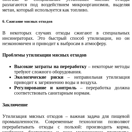
разлагаются под воздействием микроорганизмов, выделяя
метан, который используется как топливо.
6. Сжигание мясных отходов
В некоторых случаях отходы сжигают в специальных
инсинераторах. Это быстрый способ утилизации, но он
неэкономичен и приводит к выбросам в атмосферу.
Проблемы утилизации мясных отходов
Высокие затраты на переработку
– некоторые методы
требуют сложного оборудования.
Экологические риски
– неправильная утилизация
приводит к загрязнению воды и воздуха.
Регулирование и контроль
– переработка должна
соответствовать санитарным нормам.
Заключение
Утилизация мясных отходов – важная задача для пищевой
промышленности. Современные технологии позволяют
перерабатывать отходы с пользой: производить корма,