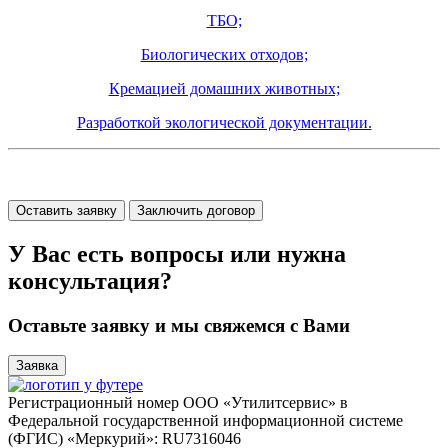
ТБО;
Биологических отходов;
Кремацией домашних животных;
Разработкой экологической документации.
Оставить заявку
Заключить договор
У Вас есть вопросы или нужна
консультация?
Оставьте заявку и мы свяжемся с Вами
Заявка
Регистрационный номер ООО «Утилитсервис» в
Федеральной государственной информационной системе
(ФГИС) «Меркурий»: RU7316046