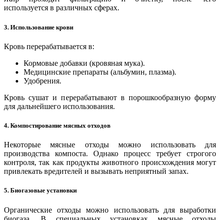
используется в различных сферах.
3. Использование крови
Кровь перерабатывается в:
Кормовые добавки (кровяная мука).
Медицинские препараты (альбумин, плазма).
Удобрения.
Кровь сушат и перерабатывают в порошкообразную форму
для дальнейшего использования.
4. Компостирование мясных отходов
Некоторые мясные отходы можно использовать для
производства компоста. Однако процесс требует строгого
контроля, так как продукты животного происхождения могут
привлекать вредителей и вызывать неприятный запах.
5. Биогазовые установки
Органические отходы можно использовать для выработки
биогаза. В специальных установках мясные отходы