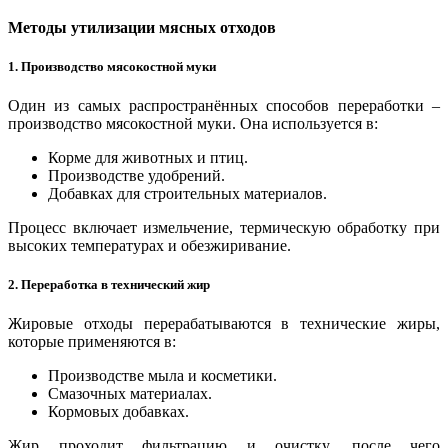
Методы утилизации мясных отходов
1. Производство мясокостной муки
Один из самых распространённых способов переработки –
производство мясокостной муки. Она используется в:
Корме для животных и птиц.
Производстве удобрений.
Добавках для строительных материалов.
Процесс включает измельчение, термическую обработку при
высоких температурах и обезжиривание.
2. Переработка в технический жир
Жировые отходы перерабатываются в технические жиры,
которые применяются в:
Производстве мыла и косметики.
Смазочных материалах.
Кормовых добавках.
Жир проходит фильтрацию и очистку, после чего