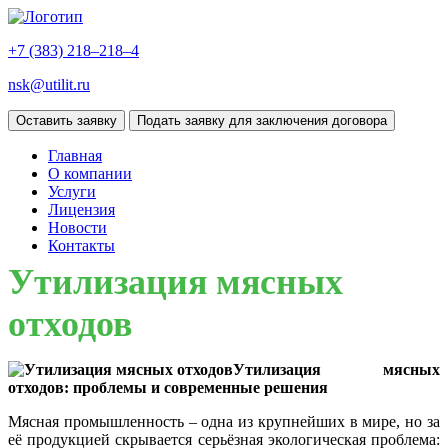
+7 (383)
218–218–4
nsk@utilit.ru
Оставить заявку
Подать заявку для заключения договора
Главная
О компании
Услуги
Лицензия
Новости
Контакты
Утилизация мясных
отходов
Утилизация мясных
отходов: проблемы и современные решения
Мясная промышленность – одна из крупнейших в мире, но за
её продукцией скрывается серьёзная экологическая проблема: