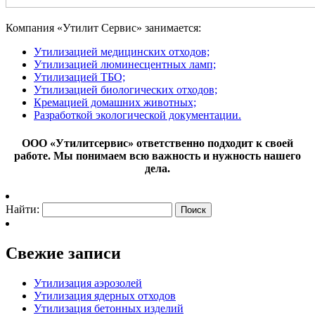
Компания «Утилит Сервис» занимается:
Утилизацией медицинских отходов;
Утилизацией люминесцентных ламп;
Утилизацией ТБО;
Утилизацией биологических отходов;
Кремацией домашних животных;
Разработкой экологической документации.
ООО «Утилитсервис» ответственно подходит к своей
работе. Мы понимаем всю важность и нужность нашего
дела.
Найти:
Свежие записи
Утилизация аэрозолей
Утилизация ядерных отходов
Утилизация бетонных изделий