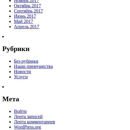
Ноябрь 2017
Октябрь 2017
Сентябрь 2017
Июнь 2017
Май 2017
Апрель 2017
Рубрики
Без рубрики
Наши премущества
Новости
Услуги
Мета
Войти
Лента записей
Лента комментариев
WordPress.org