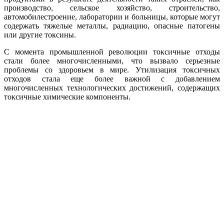
производство, сельское хозяйство, строительство,
автомобилестроение, лаборатории и больницы, которые могут
содержать тяжелые металлы, радиацию, опасные патогены
или другие токсины.
С момента промышленной революции токсичные отходы
стали более многочисленными, что вызвало серьезные
проблемы со здоровьем в мире. Утилизация токсичных
отходов стала еще более важной с добавлением
многочисленных технологических достижений, содержащих
токсичные химические компоненты.