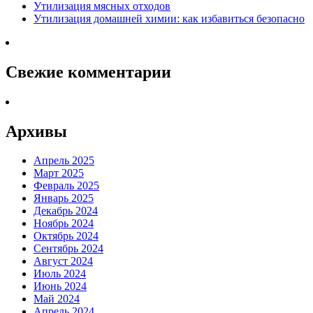
Утилизация мясных отходов
Утилизация домашней химии: как избавиться безопасно
Свежие комментарии
Архивы
Апрель 2025
Март 2025
Февраль 2025
Январь 2025
Декабрь 2024
Ноябрь 2024
Октябрь 2024
Сентябрь 2024
Август 2024
Июль 2024
Июнь 2024
Май 2024
Апрель 2024