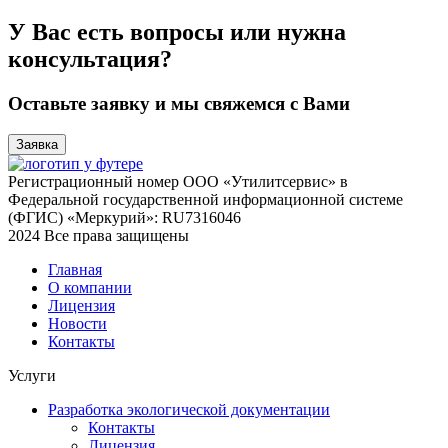
У Вас есть вопросы или нужна
консультация?
Оставьте заявку и мы свяжемся с Вами
Заявка
Регистрационный номер ООО «Утилитсервис» в
Федеральной государственной информационной системе
(ФГИС) «Меркурий»: RU7316046
2024 Все права защищены
Главная
О компании
Лицензия
Новости
Контакты
Услуги
Разработка экологической документации
Контакты
Лицензия