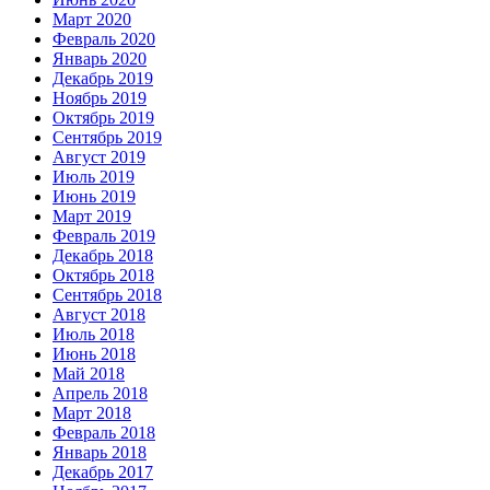
Март 2020
Февраль 2020
Январь 2020
Декабрь 2019
Ноябрь 2019
Октябрь 2019
Сентябрь 2019
Август 2019
Июль 2019
Июнь 2019
Март 2019
Февраль 2019
Декабрь 2018
Октябрь 2018
Сентябрь 2018
Август 2018
Июль 2018
Июнь 2018
Май 2018
Апрель 2018
Март 2018
Февраль 2018
Январь 2018
Декабрь 2017