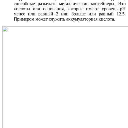
способные разъедать металлические контейнеры. Это
кислоты или основания, которые имеют уровень рН
менее или равный 2 или больше или равный 12,5.
Примером может служить аккумуляторная кислота.