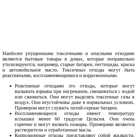
Наиболее упущенными токсичными и опасными отходами
являются бытовые товары в домах, которые неправильно
утилизируются, например, старые батареи, пестициды, краска
и автомобильное масло. Токсичные отходы могут быть
реактивными, воспламеняющимися и коррозионными.
Реактивные отходами это отходы, которые могут
вызывать взрывы при нагревании, смешиваться с водой
или сжиматься. Они могут выделять токсичные газы в
воздух. Они неустойчивы даже в нормальных условиях.
Примером могут служить литий-серные батареи.
Воспламеняющиеся отходы имеют температуру
вспышки менее 60 градусов Цельсия. Они очень
горючие и могут вызвать пожары. Примерами являются
растворители и отработанные масла.
Коррозионные отходы представляют собой жидкости,