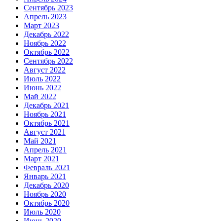
Сентябрь 2023
Апрель 2023
Март 2023
Декабрь 2022
Ноябрь 2022
Октябрь 2022
Сентябрь 2022
Август 2022
Июль 2022
Июнь 2022
Май 2022
Декабрь 2021
Ноябрь 2021
Октябрь 2021
Август 2021
Май 2021
Апрель 2021
Март 2021
Февраль 2021
Январь 2021
Декабрь 2020
Ноябрь 2020
Октябрь 2020
Июль 2020
Июнь 2020