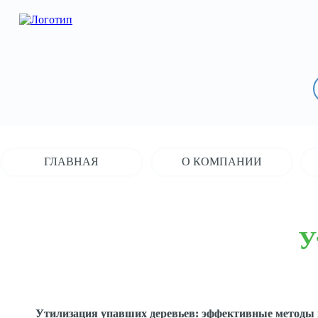
ГЛАВНАЯ
О КОМПАНИИ
У
Утилизация упавших деревьев: эффективные методы 