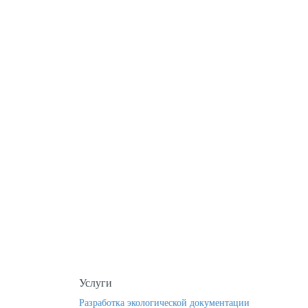
ультация?
Услуги
Разработка экологической документации