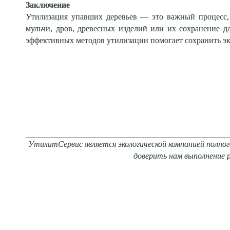
Заключение
Утилизация упавших деревьев — это важный процесс, 
мульчи, дров, древесных изделий или их сохранение д
эффективных методов утилизации помогает сохранить эк
УтилитСервис является экологической компанией полно
доверить нам выполнение 