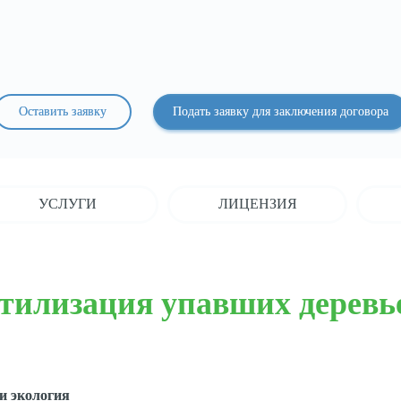
Оставить заявку
Подать заявку для заключения договора
УСЛУГИ
ЛИЦЕНЗИЯ
тилизация упавших деревь
и экология