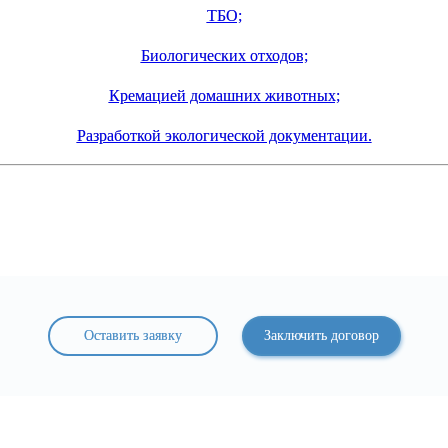
ТБО;
Биологических отходов;
Кремацией домашних животных;
Разработкой экологической документации.
Оставить заявку
Заключить договор