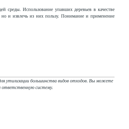
ей среды. Использование упавших деревьев в качестве
, но и извлечь из них пользу. Понимание и применение
 для утилизации большинства видов отходов. Вы можете
ки ответственную систему.