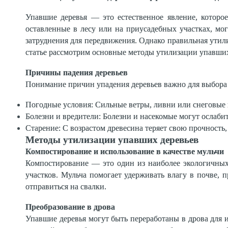
Упавшие деревья — это естественное явление, которое
оставленные в лесу или на приусадебных участках, мог
затруднения для передвижения. Однако правильная утили
статье рассмотрим основные методы утилизации упавших
Причины падения деревьев
Понимание причин упадения деревьев важно для выбора
Погодные условия: Сильные ветры, ливни или снеговые 
Болезни и вредители: Болезни и насекомые могут ослабит
Старение: С возрастом древесина теряет свою прочность
Методы утилизации упавших деревьев
Компостирование и использование в качестве мульчи
Компостирование — это один из наиболее экологичных 
участков. Мульча помогает удерживать влагу в почве, 
отправиться на свалки.
Преобразование в дрова
Упавшие деревья могут быть переработаны в дрова для 