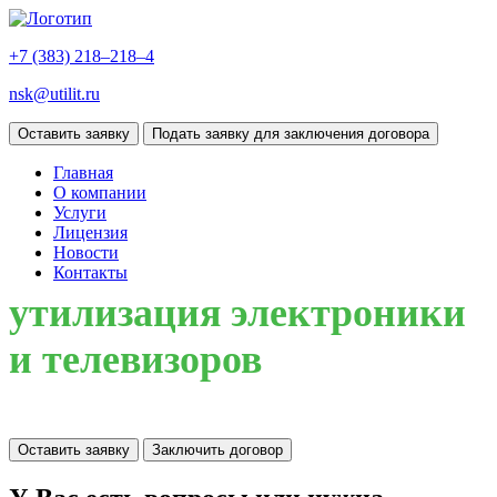
+7 (383)
218–218–4
nsk@utilit.ru
Оставить заявку
Подать заявку для заключения договора
Главная
О компании
Услуги
Лицензия
Новости
Контакты
утилизация электроники
и телевизоров
Оставить заявку
Заключить договор