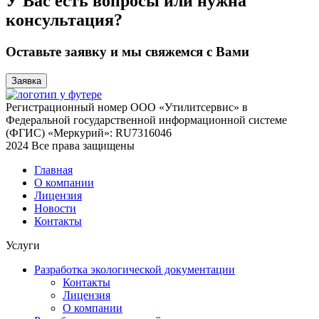
У Вас есть вопросы или нужна
консультация?
Оставьте заявку и мы свяжемся с Вами
Заявка
Регистрационный номер ООО «Утилитсервис» в
Федеральной государственной информационной системе
(ФГИС) «Меркурий»: RU7316046
2024 Все права защищены
Главная
О компании
Лицензия
Новости
Контакты
Услуги
Разработка экологической документации
Контакты
Лицензия
О компании