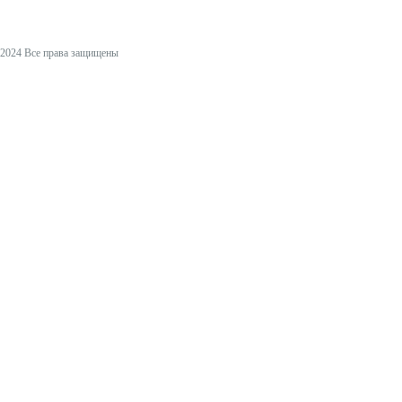
2024 Все права защищены