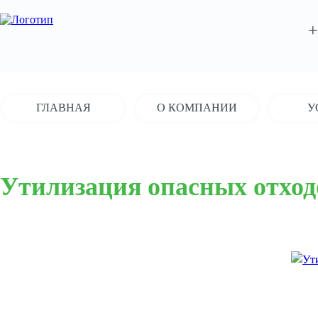
+
ГЛАВНАЯ
О КОМПАНИИ
У
Утилизация опасных отход