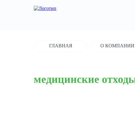
ГЛАВНАЯ
О КОМПАНИИ
медицинские отход