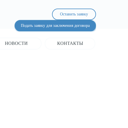
Оставить заявку
Подать заявку для заключения договора
НОВОСТИ
КОНТАКТЫ