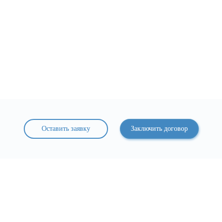
Оставить заявку
Заключить договор