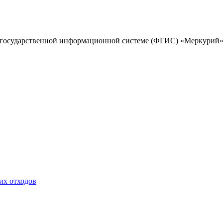
государственной информационной системе (ФГИС) «Меркурий»
их отходов