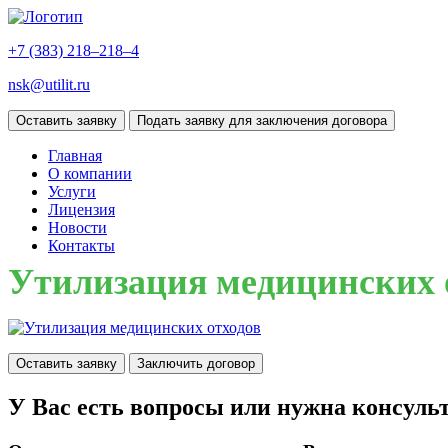
+7 (383)
218–218–4
nsk@utilit.ru
Оставить заявку
Подать заявку для заключения договора
Главная
О компании
Услуги
Лицензия
Новости
Контакты
Утилизация медицинских 
Оставить заявку
Заключить договор
У Вас есть вопросы или нужна консуль