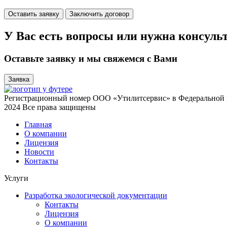
Оставить заявку
Заключить договор
У Вас есть вопросы или нужна консуль
Оставьте заявку и мы свяжемся с Вами
Заявка
Регистрационный номер ООО «Утилитсервис» в Федеральной 
2024 Все права защищены
Главная
О компании
Лицензия
Новости
Контакты
Услуги
Разработка экологической документации
Контакты
Лицензия
О компании