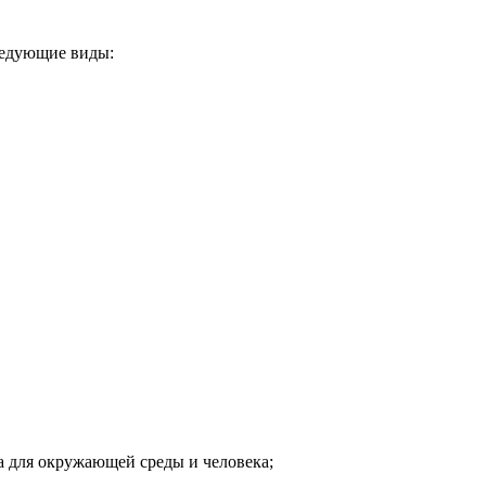
ледующие виды:
на для окружающей среды и человека;