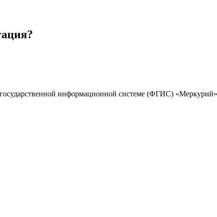
тация?
государственной информационной системе (ФГИС) «Меркурий»