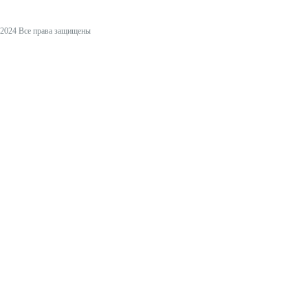
2024 Все права защищены