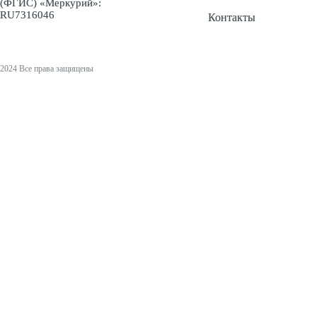
(ФГИС) «Меркурий»:
RU7316046
Контакты
2024 Все права защищены