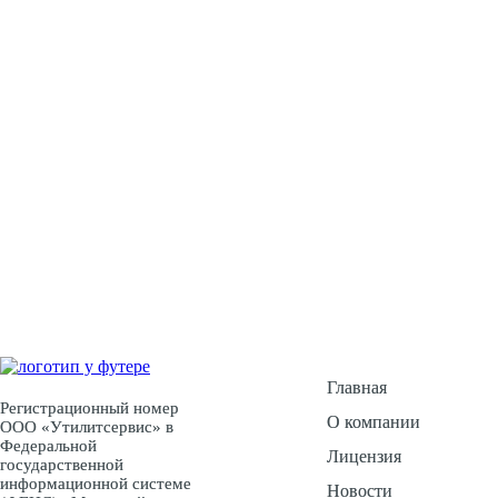
У Вас есть воп
Ос
Главная
Регистрационный номер
О компании
ООО «Утилитсервис» в
Федеральной
Лицензия
государственной
информационной системе
Новости