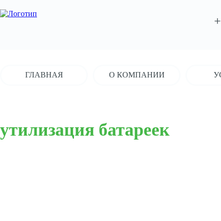
+
ГЛАВНАЯ
О КОМПАНИИ
У
утилизация батареек