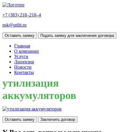
+7 (383)
218–218–4
nsk@utilit.ru
Оставить заявку
Подать заявку для заключения договора
Главная
О компании
Услуги
Лицензия
Новости
Контакты
утилизация
аккумуляторов
Оставить заявку
Заключить договор