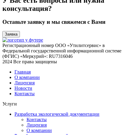
У Вас есть вопросы или нужна
консультация?
Оставьте заявку и мы свяжемся с Вами
Заявка
Регистрационный номер ООО «Утилитсервис» в
Федеральной государственной информационной системе
(ФГИС) «Меркурий»: RU7316046
2024 Все права защищены
Главная
О компании
Лицензия
Новости
Контакты
Услуги
Разработка экологической документации
Контакты
Лицензия
О компании