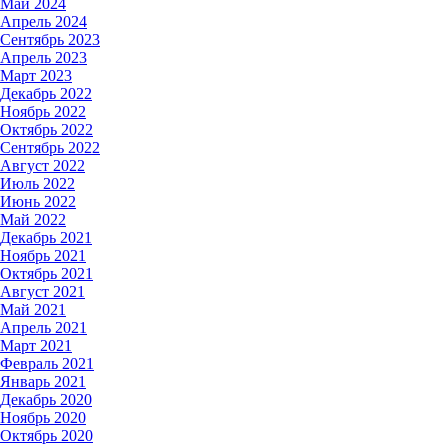
Май 2024
Апрель 2024
Сентябрь 2023
Апрель 2023
Март 2023
Декабрь 2022
Ноябрь 2022
Октябрь 2022
Сентябрь 2022
Август 2022
Июль 2022
Июнь 2022
Май 2022
Декабрь 2021
Ноябрь 2021
Октябрь 2021
Август 2021
Май 2021
Апрель 2021
Март 2021
Февраль 2021
Январь 2021
Декабрь 2020
Ноябрь 2020
Октябрь 2020