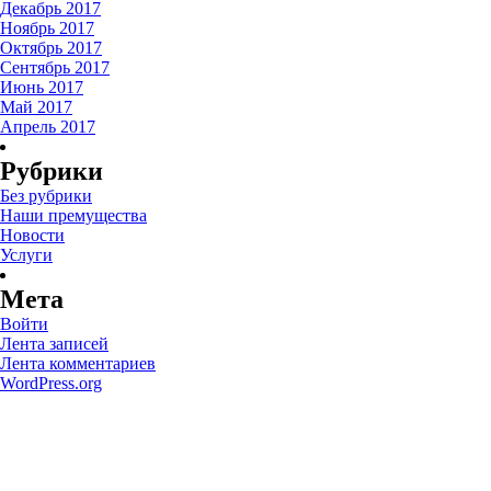
Декабрь 2017
Ноябрь 2017
Октябрь 2017
Сентябрь 2017
Июнь 2017
Май 2017
Апрель 2017
Рубрики
Без рубрики
Наши премущества
Новости
Услуги
Мета
Войти
Лента записей
Лента комментариев
WordPress.org