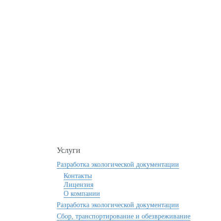
ультация?
Услуги
Разработка экологической документации
Контакты
Лицензия
О компании
Разработка экологической документации
Сбор, транспортирование и обезвреживание