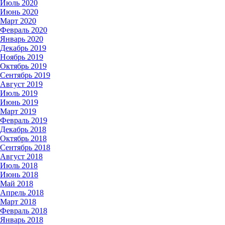
Июль 2020
Июнь 2020
Март 2020
Февраль 2020
Январь 2020
Декабрь 2019
Ноябрь 2019
Октябрь 2019
Сентябрь 2019
Август 2019
Июль 2019
Июнь 2019
Март 2019
Февраль 2019
Декабрь 2018
Октябрь 2018
Сентябрь 2018
Август 2018
Июль 2018
Июнь 2018
Май 2018
Апрель 2018
Март 2018
Февраль 2018
Январь 2018