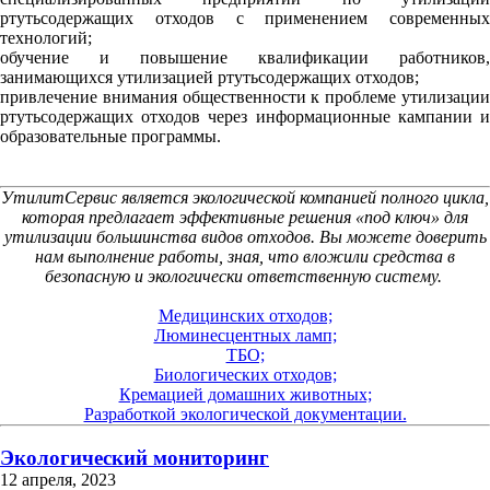
ртутьсодержащих отходов с применением современных
технологий;
обучение и повышение квалификации работников,
занимающихся утилизацией ртутьсодержащих отходов;
привлечение внимания общественности к проблеме утилизации
ртутьсодержащих отходов через информационные кампании и
образовательные программы.
УтилитСервис является экологической компанией полного цикла,
которая предлагает эффективные решения «под ключ» для
утилизации большинства видов отходов. Вы можете доверить
нам выполнение работы, зная, что вложили средства в
безопасную и экологически ответственную систему.
Медицинских отходов;
Люминесцентных ламп;
ТБО;
Биологических отходов;
Кремацией домашних животных;
Разработкой экологической документации.
Экологический мониторинг
12 апреля, 2023