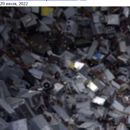
29 июля, 2022