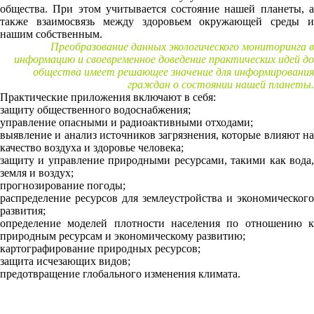
общества. При этом учитывается состояние нашей планеты, а
также взаимосвязь между здоровьем окружающей среды и
нашим собственным.
Преобразование данных экологического мониторинга в
информацию и своевременное доведение практических идей до
общества имеет решающее значение для информирования
граждан о состоянии нашей планеты.
Практические приложения включают в себя:
защиту общественного водоснабжения;
управление опасными и радиоактивными отходами;
выявление и анализ источников загрязнения, которые влияют на
качество воздуха и здоровье человека;
защиту и управление природными ресурсами, такими как вода,
земля и воздух;
прогнозирование погоды;
распределение ресурсов для землеустройства и экономического
развития;
определение моделей плотности населения по отношению к
природным ресурсам и экономическому развитию;
картографирование природных ресурсов;
защита исчезающих видов;
предотвращение глобального изменения климата.