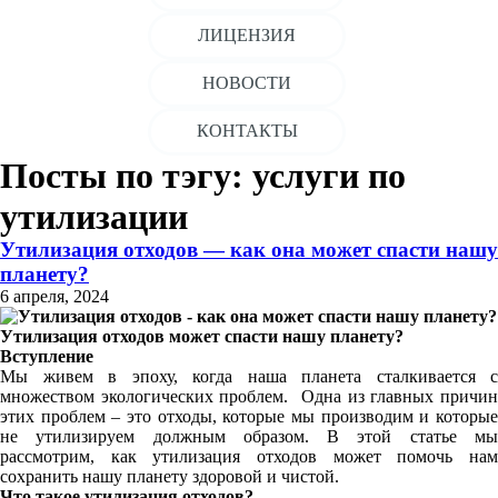
ЛИЦЕНЗИЯ
НОВОСТИ
КОНТАКТЫ
Посты по тэгу: услуги по
утилизации
Утилизация отходов — как она может спасти нашу
планету?
6 апреля, 2024
Утилизация отходов может спасти нашу планету?
Вступление
Мы живем в эпоху, когда наша планета сталкивается с
множеством экологических проблем.
Одна из главных причи
этих проблем – это отходы, которые мы производим и которые
не утилизируем должным образом. В этой статье мы
рассмотрим, как утилизация отходов может помочь нам
сохранить нашу планету здоровой и чистой.
Что такое утилизация отходов?