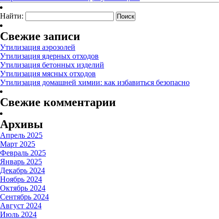
Найти:
Свежие записи
Утилизация аэрозолей
Утилизация ядерных отходов
Утилизация бетонных изделий
Утилизация мясных отходов
Утилизация домашней химии: как избавиться безопасно
Свежие комментарии
Архивы
Апрель 2025
Март 2025
Февраль 2025
Январь 2025
Декабрь 2024
Ноябрь 2024
Октябрь 2024
Сентябрь 2024
Август 2024
Июль 2024