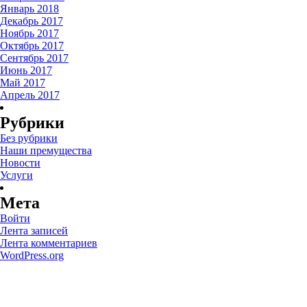
Январь 2018
Декабрь 2017
Ноябрь 2017
Октябрь 2017
Сентябрь 2017
Июнь 2017
Май 2017
Апрель 2017
Рубрики
Без рубрики
Наши премущества
Новости
Услуги
Мета
Войти
Лента записей
Лента комментариев
WordPress.org