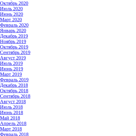
Октябрь 2020
Июль 2020
Июнь 2020
Март 2020
Февраль 2020
Январь 2020
Декабрь 2019
Ноябрь 2019
Октябрь 2019
Сентябрь 2019
Август 2019
Июль 2019
Июнь 2019
Март 2019
Февраль 2019
Декабрь 2018
Октябрь 2018
Сентябрь 2018
Август 2018
Июль 2018
Июнь 2018
Май 2018
Апрель 2018
Март 2018
Февраль 2018