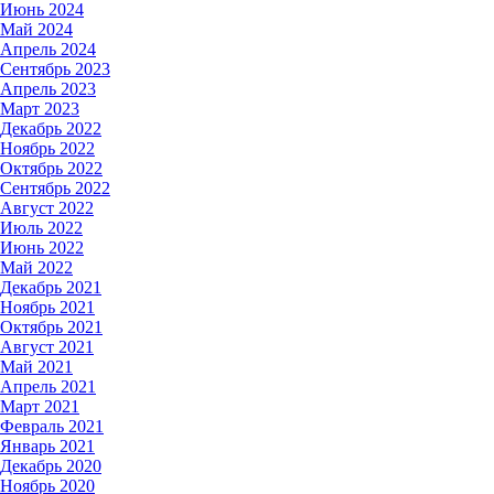
Июнь 2024
Май 2024
Апрель 2024
Сентябрь 2023
Апрель 2023
Март 2023
Декабрь 2022
Ноябрь 2022
Октябрь 2022
Сентябрь 2022
Август 2022
Июль 2022
Июнь 2022
Май 2022
Декабрь 2021
Ноябрь 2021
Октябрь 2021
Август 2021
Май 2021
Апрель 2021
Март 2021
Февраль 2021
Январь 2021
Декабрь 2020
Ноябрь 2020