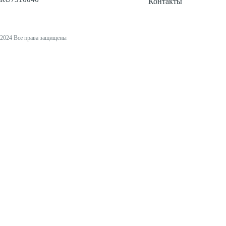
Контакты
2024 Все права защищены