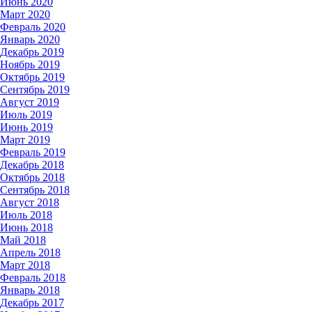
Июнь 2020
Март 2020
Февраль 2020
Январь 2020
Декабрь 2019
Ноябрь 2019
Октябрь 2019
Сентябрь 2019
Август 2019
Июль 2019
Июнь 2019
Март 2019
Февраль 2019
Декабрь 2018
Октябрь 2018
Сентябрь 2018
Август 2018
Июль 2018
Июнь 2018
Май 2018
Апрель 2018
Март 2018
Февраль 2018
Январь 2018
Декабрь 2017