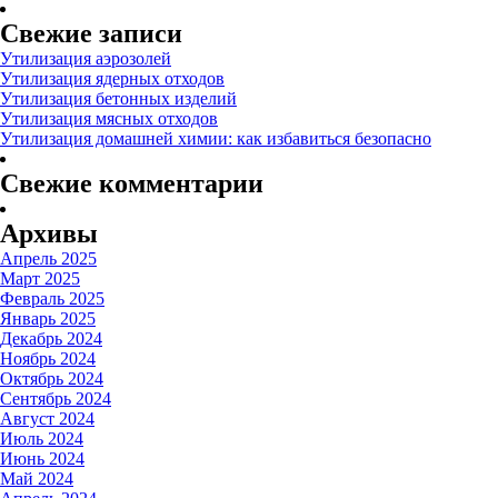
Свежие записи
Утилизация аэрозолей
Утилизация ядерных отходов
Утилизация бетонных изделий
Утилизация мясных отходов
Утилизация домашней химии: как избавиться безопасно
Свежие комментарии
Архивы
Апрель 2025
Март 2025
Февраль 2025
Январь 2025
Декабрь 2024
Ноябрь 2024
Октябрь 2024
Сентябрь 2024
Август 2024
Июль 2024
Июнь 2024
Май 2024