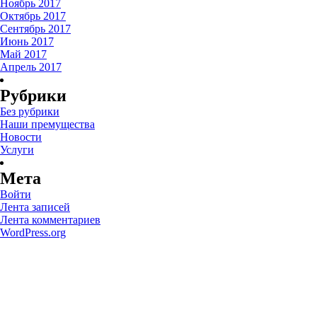
Ноябрь 2017
Октябрь 2017
Сентябрь 2017
Июнь 2017
Май 2017
Апрель 2017
Рубрики
Без рубрики
Наши премущества
Новости
Услуги
Мета
Войти
Лента записей
Лента комментариев
WordPress.org