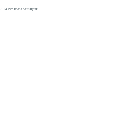
2024 Все права защищены