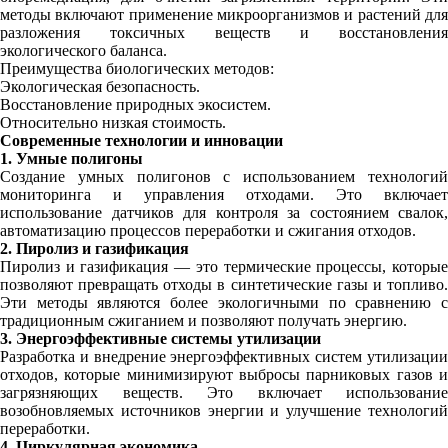
методы включают применение микроорганизмов и растений для
разложения токсичных веществ и восстановления
экологического баланса.
Преимущества биологических методов:
Экологическая безопасность.
Восстановление природных экосистем.
Относительно низкая стоимость.
Современные технологии и инновации
1. Умные полигоны
Создание умных полигонов с использованием технологий
мониторинга и управления отходами. Это включает
использование датчиков для контроля за состоянием свалок,
автоматизацию процессов переработки и сжигания отходов.
2. Пиролиз и газификация
Пиролиз и газификация — это термические процессы, которые
позволяют превращать отходы в синтетические газы и топливо.
Эти методы являются более экологичными по сравнению с
традиционным сжиганием и позволяют получать энергию.
3. Энергоэффективные системы утилизации
Разработка и внедрение энергоэффективных систем утилизации
отходов, которые минимизируют выбросы парниковых газов и
загрязняющих веществ. Это включает использование
возобновляемых источников энергии и улучшение технологий
переработки.
4. Циркулярная экономика