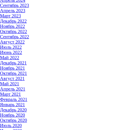
Апрель 2024
Сентябрь 2023
Апрель 2023
Март 2023
Декабрь 2022
Ноябрь 2022
Октябрь 2022
Сентябрь 2022
Август 2022
Июль 2022
Июнь 2022
Май 2022
Декабрь 2021
Ноябрь 2021
Октябрь 2021
Август 2021
Май 2021
Апрель 2021
Март 2021
Февраль 2021
Январь 2021
Декабрь 2020
Ноябрь 2020
Октябрь 2020
Июль 2020