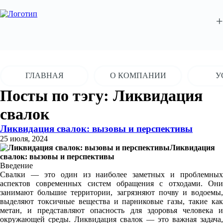
+
ГЛАВНАЯ
О КОМПАНИИ
У
Посты по тэгу: Ликвидация
свалок
Ликвидация свалок: вызовы и перспективы
25 июля, 2024
Ликвидация
свалок: вызовы и перспективы
Введение
Свалки — это один из наиболее заметных и проблемных
аспектов современных систем обращения с отходами. Они
занимают большие территории, загрязняют почву и водоемы,
выделяют токсичные вещества и парниковые газы, такие как
метан, и представляют опасность для здоровья человека и
окружающей среды. Ликвидация свалок — это важная задача,