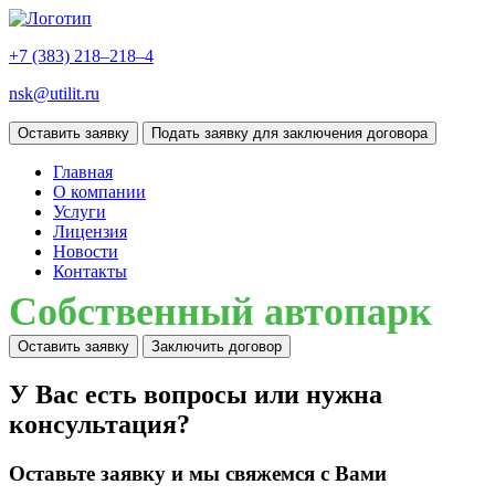
+7 (383)
218–218–4
nsk@utilit.ru
Оставить заявку
Подать заявку для заключения договора
Главная
О компании
Услуги
Лицензия
Новости
Контакты
Собственный автопарк
Оставить заявку
Заключить договор
У Вас есть вопросы или нужна
консультация?
Оставьте заявку и мы свяжемся с Вами