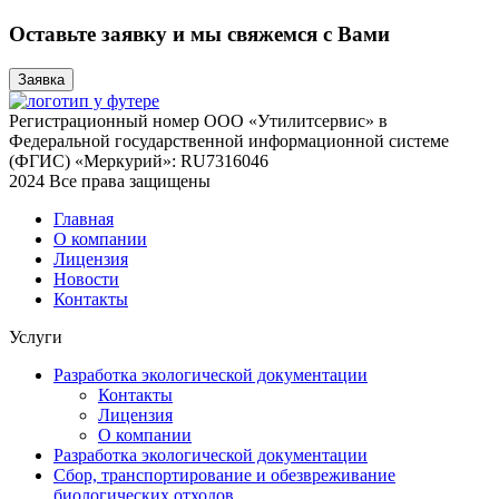
Оставьте заявку и мы свяжемся с Вами
Заявка
Регистрационный номер ООО «Утилитсервис» в
Федеральной государственной информационной системе
(ФГИС) «Меркурий»: RU7316046
2024 Все права защищены
Главная
О компании
Лицензия
Новости
Контакты
Услуги
Разработка экологической документации
Контакты
Лицензия
О компании
Разработка экологической документации
Сбор, транспортирование и обезвреживание
биологических отходов