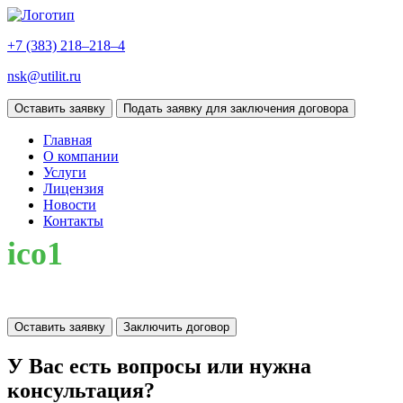
+7 (383)
218–218–4
nsk@utilit.ru
Оставить заявку
Подать заявку для заключения договора
Главная
О компании
Услуги
Лицензия
Новости
Контакты
ico1
Оставить заявку
Заключить договор
У Вас есть вопросы или нужна
консультация?