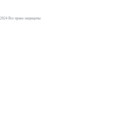
2024 Все права защищены