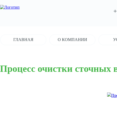
+
ГЛАВНАЯ
О КОМПАНИИ
У
Процесс очистки сточных 