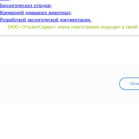
Биологических отходов;
Кремацией домашних животных;
Разработкой экологической документации.
ООО «УтилитСервис» очень ответственно подходит к своей 
Оста