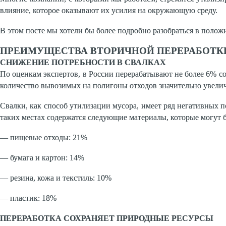
влияние, которое оказывают их усилия на окружающую среду.
В этом посте мы хотели бы более подробно разобраться в полож
ПРЕИМУЩЕСТВА ВТОРИЧНОЙ ПЕРЕРАБОТК
СНИЖЕНИЕ ПОТРЕБНОСТИ В СВАЛКАХ
По оценкам экспертов, в России перерабатывают не более 6% со
количество вывозимых на полигоны отходов значительно увелич
Свалки, как способ утилизации мусора, имеет ряд негативных п
таких местах содержатся следующие материалы, которые могут 
— пищевые отходы: 21%
— бумага и картон: 14%
— резина, кожа и текстиль: 10%
— пластик: 18%
ПЕРЕРАБОТКА СОХРАНЯЕТ ПРИРОДНЫЕ РЕСУРСЫ