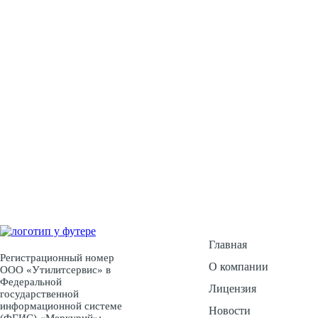
У Вас есть воп
Ос
Главная
Регистрационный номер
О компании
ООО «Утилитсервис» в
Федеральной
Лицензия
государственной
информационной системе
Новости