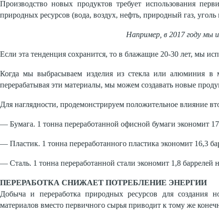
Производство новых продуктов требует использования пер
природных ресурсов (вода, воздух, нефть, природный газ, уголь
Например, в 2017 году мы и
Если эта тенденция сохранится, то в блажащие 20-30 лет, мы и
Когда мы выбрасываем изделия из стекла или алюминия в му
перерабатывая эти материалы, мы можем создавать новые проду
Для наглядности, продемонстрируем положительное влияние вт
— Бумага. 1 тонна переработанной офисной бумаги экономит 17 д
— Пластик. 1 тонна переработанного пластика экономит 16,3 ба
— Сталь. 1 тонна переработанной стали экономит 1,8 баррелей н
ПЕРЕРАБОТКА СНИЖАЕТ ПОТРЕБЛЕНИЕ ЭНЕРГИИ
Добыча и переработка природных ресурсов для создания но
материалов вместо первичного сырья приводит к тому же коне