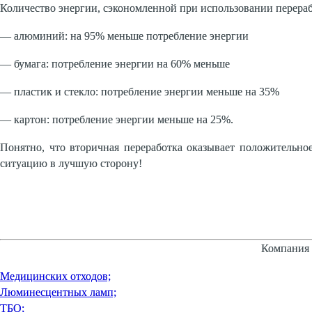
Количество энергии, сэкономленной при использовании перераб
— алюминий: на 95% меньше потребление энергии
— бумага: потребление энергии на 60% меньше
— пластик и стекло: потребление энергии меньше на 35%
— картон: потребление энергии меньше на 25%.
Понятно, что вторичная переработка оказывает положительное
ситуацию в лучшую сторону!
Компания 
Медицинских отходов;
Люминесцентных ламп;
ТБО;