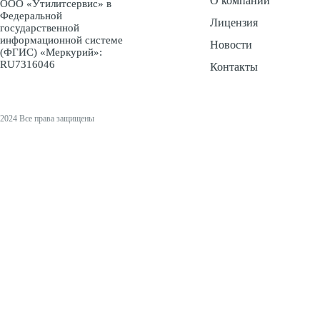
О компании
ООО «Утилитсервис» в
Федеральной
Лицензия
государственной
информационной системе
Новости
(ФГИС) «Меркурий»:
RU7316046
Контакты
2024 Все права защищены