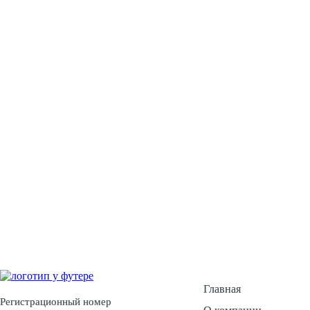
У Вас есть воп
Ос
Главная
Регистрационный номер