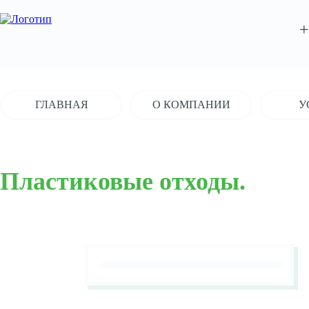
+
ГЛАВНАЯ
О КОМПАНИИ
У
Пластиковые отходы.