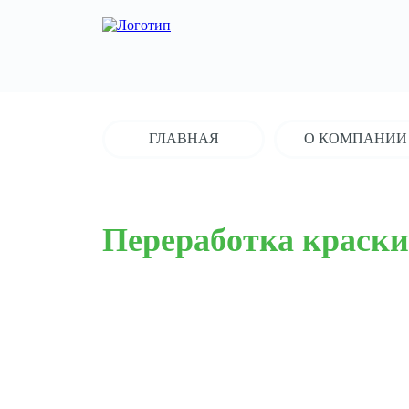
ГЛАВНАЯ
О КОМПАНИИ
Переработка краски