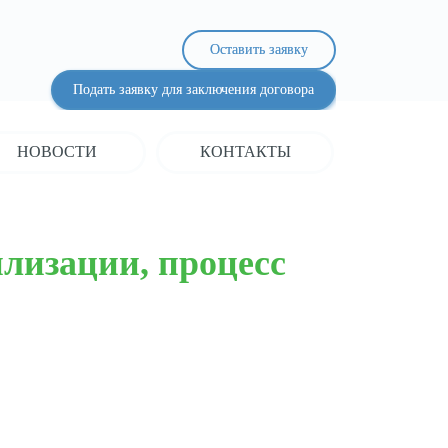
Оставить заявку
Подать заявку для заключения договора
НОВОСТИ
КОНТАКТЫ
илизации, процесс