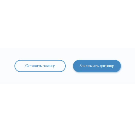
Оставить заявку
Заключить договор