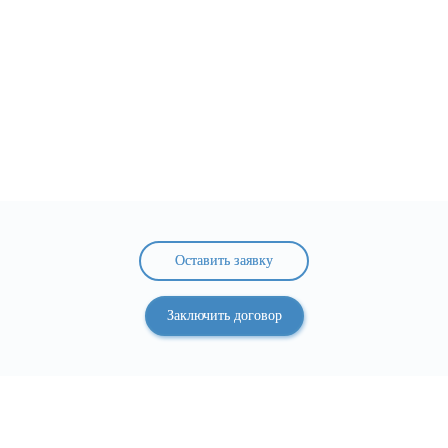
Оставить заявку
Заключить договор