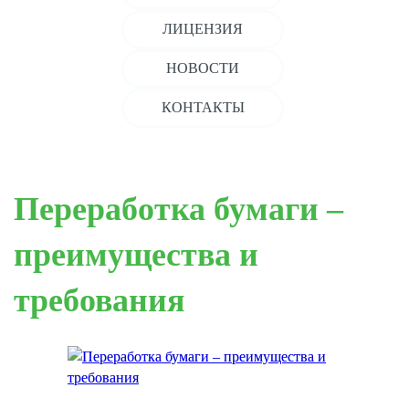
ЛИЦЕНЗИЯ
НОВОСТИ
КОНТАКТЫ
Переработка бумаги –
преимущества и
требования