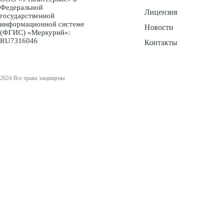
Федеральной
Лицензия
государственной
информационной системе
Новости
(ФГИС) «Меркурий»:
RU7316046
Контакты
2024 Все права защищены