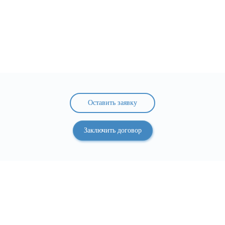
Оставить заявку
Заключить договор
У Вас есть вопросы или нужна