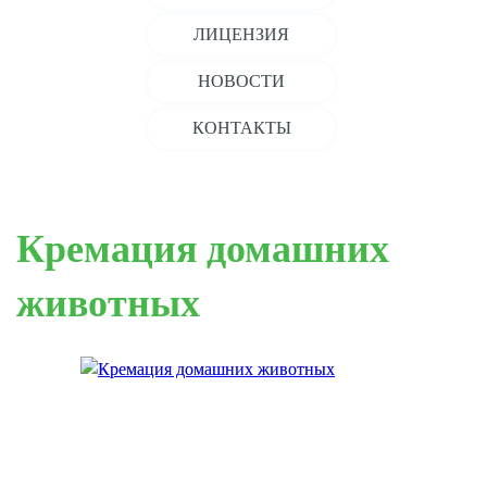
ЛИЦЕНЗИЯ
НОВОСТИ
КОНТАКТЫ
Кремация домашних
животных