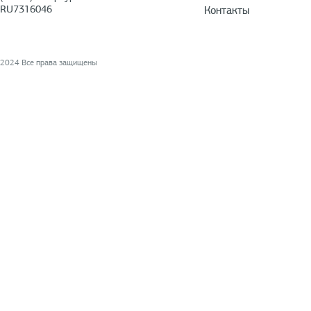
RU7316046
Контакты
2024 Все права защищены