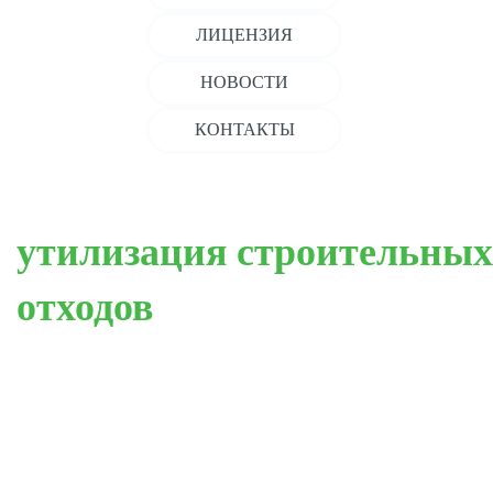
ЛИЦЕНЗИЯ
НОВОСТИ
КОНТАКТЫ
утилизация строительных
отходов