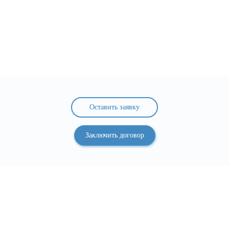
Оставить заявку
Заключить договор
У Вас есть вопросы или нужна