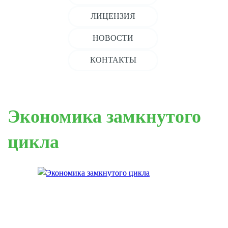
ЛИЦЕНЗИЯ
НОВОСТИ
КОНТАКТЫ
Экономика замкнутого
цикла