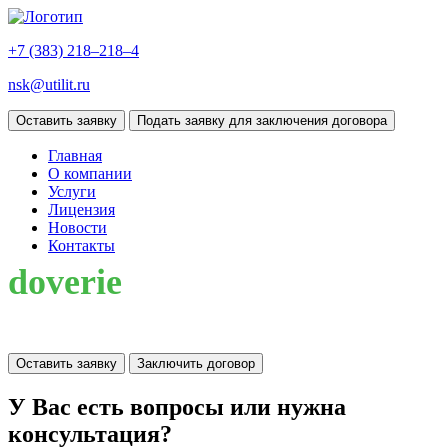
+7 (383)
218–218–4
nsk@utilit.ru
Оставить заявку
Подать заявку для заключения договора
Главная
О компании
Услуги
Лицензия
Новости
Контакты
doverie
Оставить заявку
Заключить договор
У Вас есть вопросы или нужна
консультация?