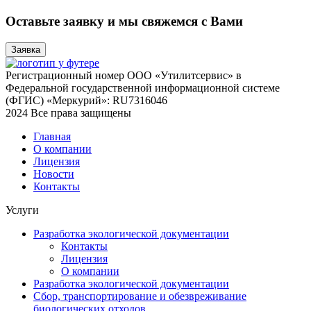
Оставьте заявку и мы свяжемся с Вами
Заявка
Регистрационный номер ООО «Утилитсервис» в
Федеральной государственной информационной системе
(ФГИС) «Меркурий»: RU7316046
2024 Все права защищены
Главная
О компании
Лицензия
Новости
Контакты
Услуги
Разработка экологической документации
Контакты
Лицензия
О компании
Разработка экологической документации
Сбор, транспортирование и обезвреживание
биологических отходов